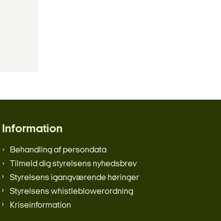
Information
Behandling af persondata
Tilmeld dig styrelsens nyhedsbrev
Styrelsens igangværende høringer
Styrelsens whistleblowerordning
Kriseinformation