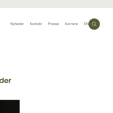
Nyheder
Kontakt
Presse
Karriere
EN
lder