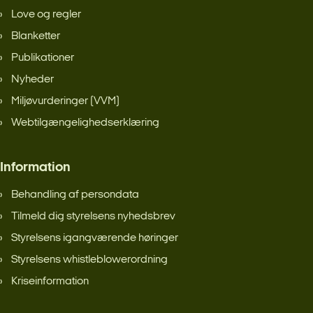
Love og regler
Blanketter
Publikationer
Nyheder
Miljøvurderinger (VVM)
Webtilgængelighedserklæring
Information
Behandling af persondata
Tilmeld dig styrelsens nyhedsbrev
Styrelsens igangværende høringer
Styrelsens whistleblowerordning
Kriseinformation