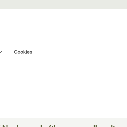
Cookies