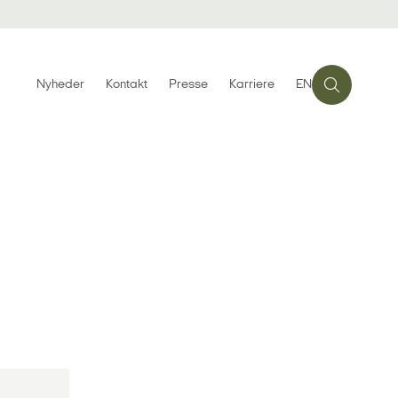
Nyheder
Kontakt
Presse
Karriere
EN