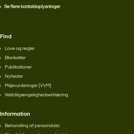
Se flere kontaktoplysninger
Find
Love og regler
Blanketter
Publikationer
Nyheder
Miljøvurderinger (VVM)
Webtilgængelighedserklæring
Information
Behandling af persondata