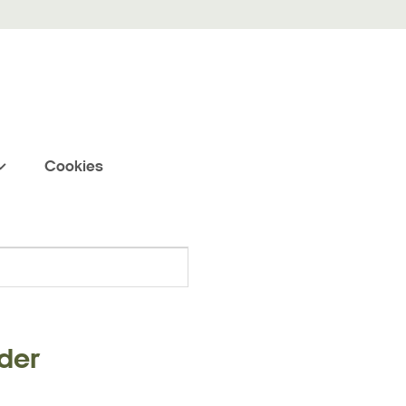
Cookies
Søg
der