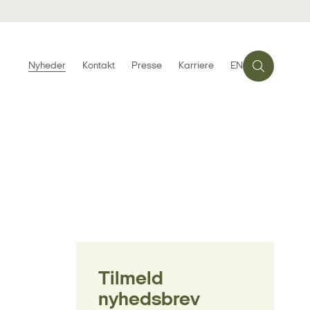
Nyheder
Kontakt
Presse
Karriere
EN
Tilmeld
nyhedsbrev