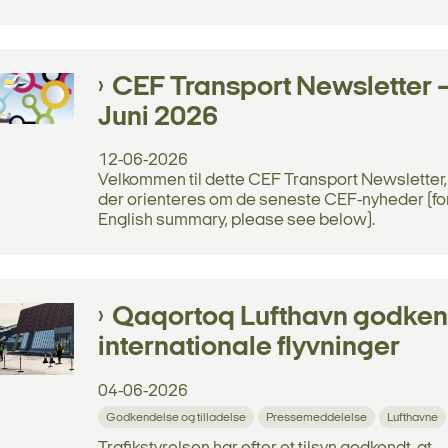
CEF Transport Newsletter 
Juni 2026
12-06-2026
Velkommen til dette CEF Transport Newsletter,
der orienteres om de seneste CEF-nyheder (fo
English summary, please see below).
Qaqortoq Lufthavn godkend
internationale flyvninger
04-06-2026
Godkendelse og tilladelse
Pressemeddelelse
Lufthavne