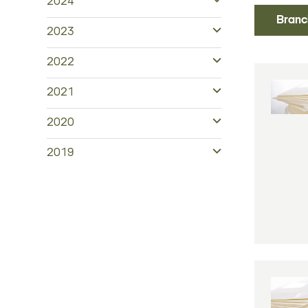
2024
Branc
2023
2022
2021
2020
2019