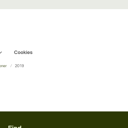
Cookies
oner
2019