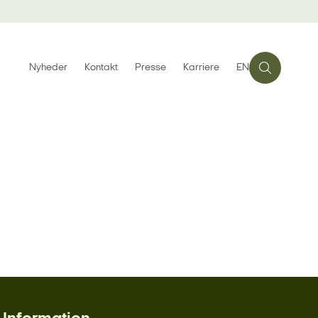
Nyheder
Kontakt
Presse
Karriere
EN