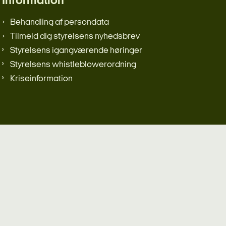
Information
Behandling af persondata
Tilmeld dig styrelsens nyhedsbrev
Styrelsens igangværende høringer
Styrelsens whistleblowerordning
Kriseinformation