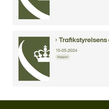
Trafikstyrelsens
15-05-2024
Rapport