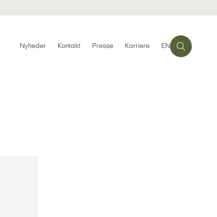
Nyheder
Kontakt
Presse
Karriere
EN