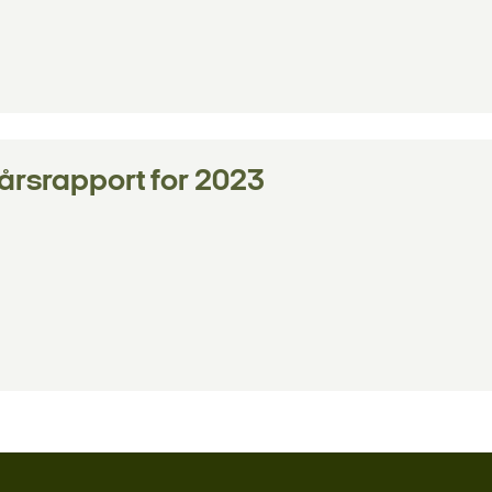
 årsrapport for 2023