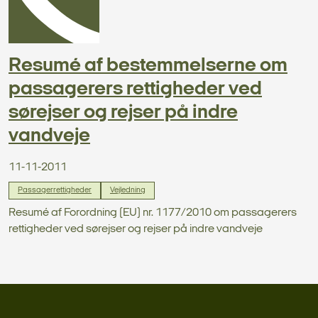
Resumé af bestemmelserne om
passagerers rettigheder ved
sørejser og rejser på indre
vandveje
11-11-2011
Passagerrettigheder
Vejledning
Resumé af Forordning (EU) nr. 1177/2010 om passagerers
rettigheder ved sørejser og rejser på indre vandveje