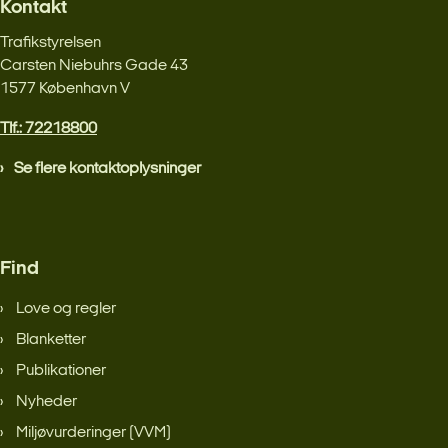
Kontakt
Trafikstyrelsen
Carsten Niebuhrs Gade 43
1577 København V
Tlf.: 72218800
Se flere kontaktoplysninger
Find
Love og regler
Blanketter
Publikationer
Nyheder
Miljøvurderinger (VVM)