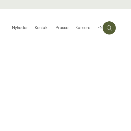
Nyheder
Kontakt
Presse
Karriere
EN