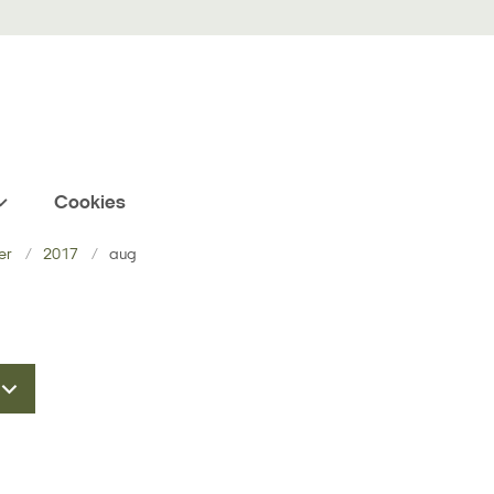
Cookies
er
2017
aug