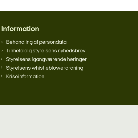
Information
Behandling af persondata
Tilmeld dig styrelsens nyhedsbrev
Styrelsens igangværende høringer
Styrelsens whistleblowerordning
Kriseinformation