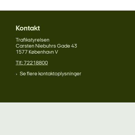
Kontakt
Trafikstyrelsen
Carsten Niebuhrs Gade 43
1577 København V
Tlf.: 72218800
Se flere kontaktoplysninger