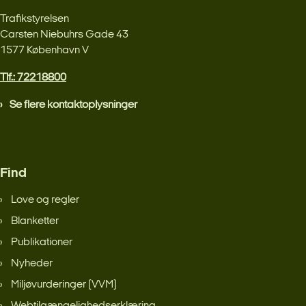
Trafikstyrelsen
Carsten Niebuhrs Gade 43
1577 København V
Tlf.: 72218800
Se flere kontaktoplysninger
Find
Love og regler
Blanketter
Publikationer
Nyheder
Miljøvurderinger (VVM)