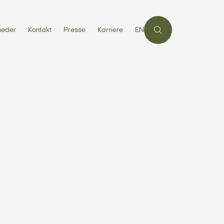
heder
Kontakt
Presse
Karriere
EN