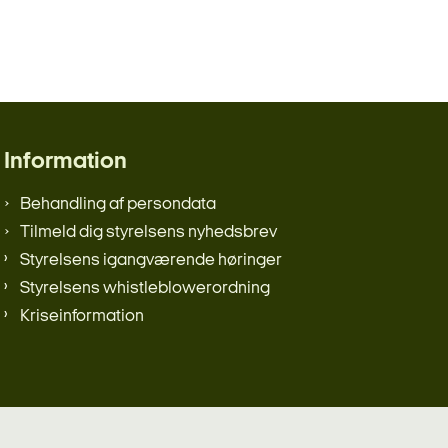
Information
Behandling af persondata
Tilmeld dig styrelsens nyhedsbrev
Styrelsens igangværende høringer
Styrelsens whistleblowerordning
Kriseinformation