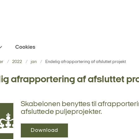
Cookies
er
2022
jan
Endelig afrapportering af afsluttet projekt
ig afrapportering af afsluttet pr
Skabelonen benyttes til afrapporteri
afsluttede puljeprojekter.
Download