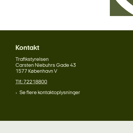
Kontakt
Trafikstyrelsen
Carsten Niebuhrs Gade 43
1577 København V
Tlf.: 72218800
Se flere kontaktoplysninger