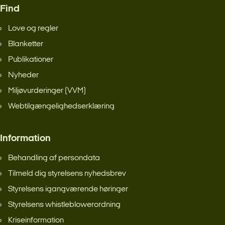
Find
Love og regler
Blanketter
Publikationer
Nyheder
Miljøvurderinger (VVM)
Webtilgængelighedserklæring
Information
Behandling af persondata
Tilmeld dig styrelsens nyhedsbrev
Styrelsens igangværende høringer
Styrelsens whistleblowerordning
Kriseinformation