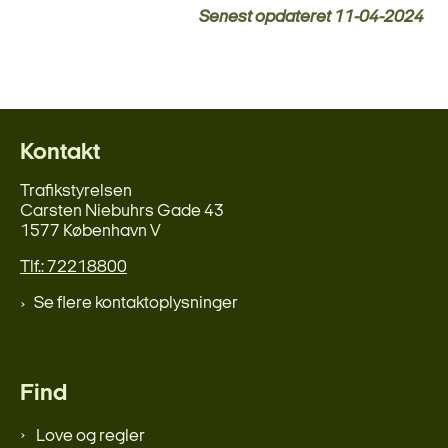
Senest opdateret
11-04-2024
Kontakt
Trafikstyrelsen
Carsten Niebuhrs Gade 43
1577 København V
Tlf.: 72218800
Se flere kontaktoplysninger
Find
Love og regler