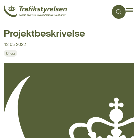
Projektbeskrivelse
12-05-2022
Bilag