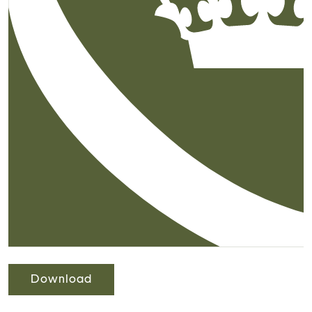
Download