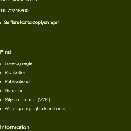
Tlf.: 72218800
Se flere kontaktoplysninger
Find
Love og regler
Blanketter
Publikationer
Nyheder
Miljøvurderinger (VVM)
Webtilgængelighedserklæring
Information