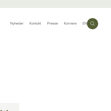
Nyheder
Kontakt
Presse
Karriere
EN