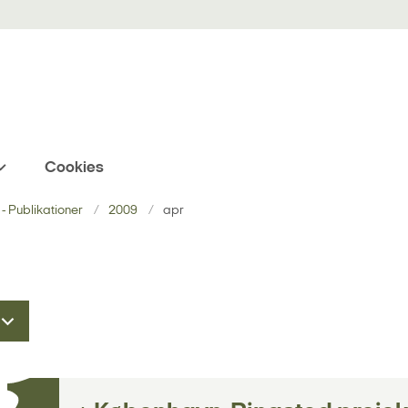
Cookies
- Publikationer
2009
apr