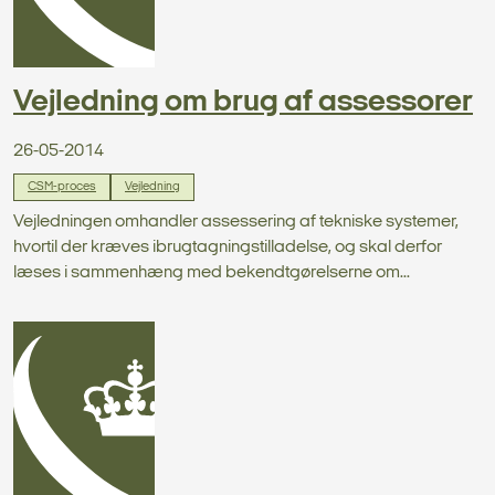
Vejledning om brug af assessorer
26-05-2014
CSM-proces
Vejledning
Vejledningen omhandler assessering af tekniske systemer,
hvortil der kræves ibrugtagningstilladelse, og skal derfor
læses i sammenhæng med bekendtgørelserne om...