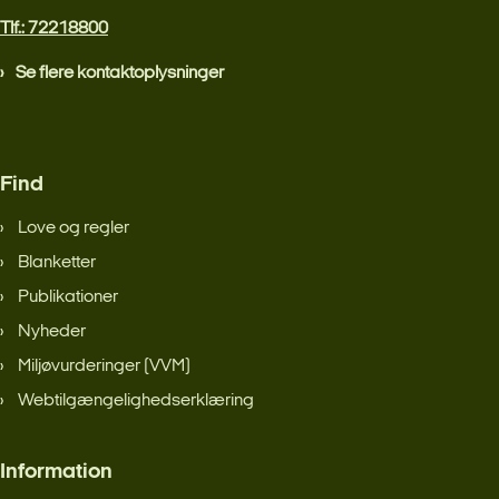
Tlf.: 72218800
Se flere kontaktoplysninger
Find
Love og regler
Blanketter
Publikationer
Nyheder
Miljøvurderinger (VVM)
Webtilgængelighedserklæring
Information