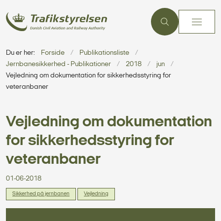
Du er her:
Forside
Publikationsliste
Jernbanesikkerhed - Publikationer
2018
jun
Vejledning om dokumentation for sikkerhedsstyring for
veteranbaner
Vejledning om dokumentation
for sikkerhedsstyring for
veteranbaner
01-06-2018
Sikkerhed på jernbanen
Vejledning