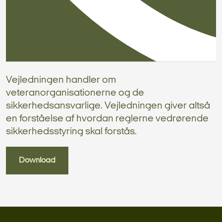
Vejledningen handler om
veteranorganisationerne og de
sikkerhedsansvarlige. Vejledningen giver altså
en forståelse af hvordan reglerne vedrørende
sikkerhedsstyring skal forstås.
Download