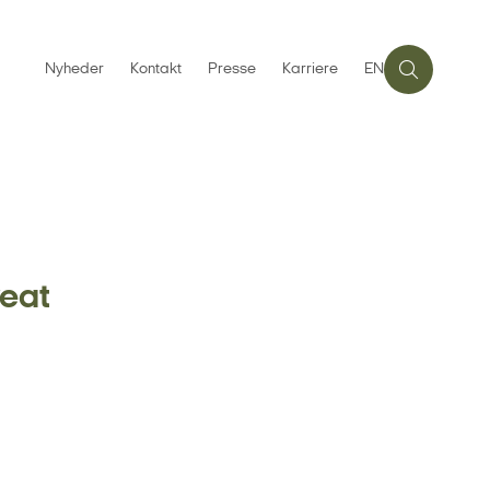
Nyheder
Kontakt
Presse
Karriere
EN
reat