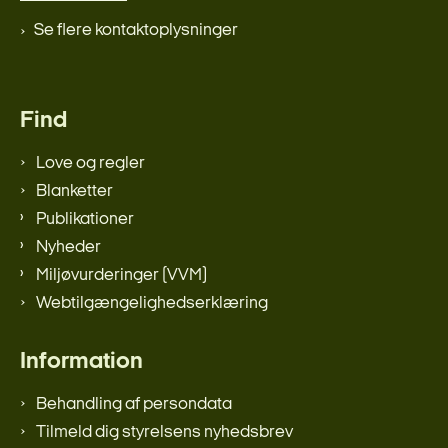
Se flere kontaktoplysninger
Find
Love og regler
Blanketter
Publikationer
Nyheder
Miljøvurderinger (VVM)
Webtilgængelighedserklæring
Information
Behandling af persondata
Tilmeld dig styrelsens nyhedsbrev