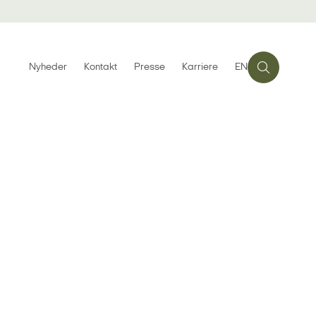
Nyheder
Kontakt
Presse
Karriere
EN