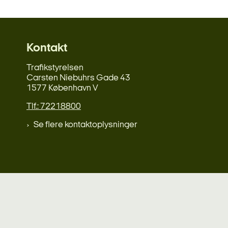
Kontakt
Trafikstyrelsen
Carsten Niebuhrs Gade 43
1577 København V
Tlf.: 72218800
Se flere kontaktoplysninger