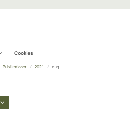
Cookies
- Publikationer
2021
aug