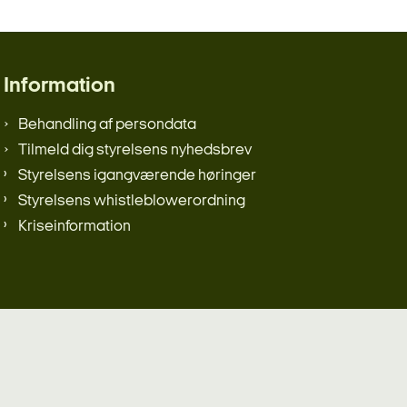
Information
Behandling af persondata
Tilmeld dig styrelsens nyhedsbrev
Styrelsens igangværende høringer
Styrelsens whistleblowerordning
Kriseinformation