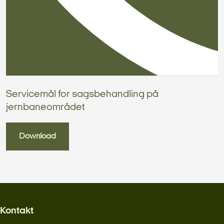
Servicemål for sagsbehandling på
jernbaneområdet
Download
Kontakt