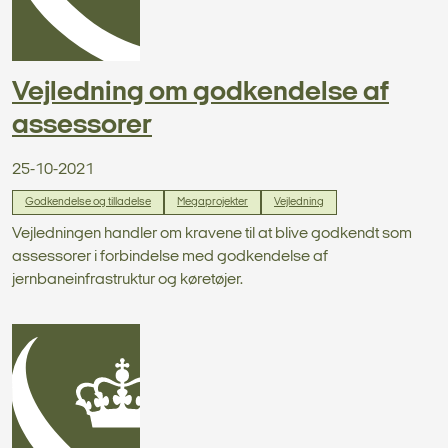
Vejledning om godkendelse af
assessorer
25-10-2021
Godkendelse og tilladelse
Megaprojekter
Vejledning
Vejledningen handler om kravene til at blive godkendt som
assessorer i forbindelse med godkendelse af
jernbaneinfrastruktur og køretøjer.