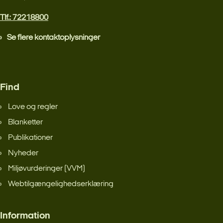
Tlf.: 72218800
Se flere kontaktoplysninger
Find
Love og regler
Blanketter
Publikationer
Nyheder
Miljøvurderinger (VVM)
Webtilgængelighedserklæring
Information