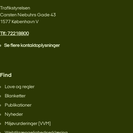
Trafikstyrelsen
Carsten Niebuhrs Gade 43
1577 København V
Tlf.: 72218800
Se flere kontaktoplysninger
Find
Love og regler
Blanketter
Publikationer
Nyheder
Miljøvurderinger (VVM)