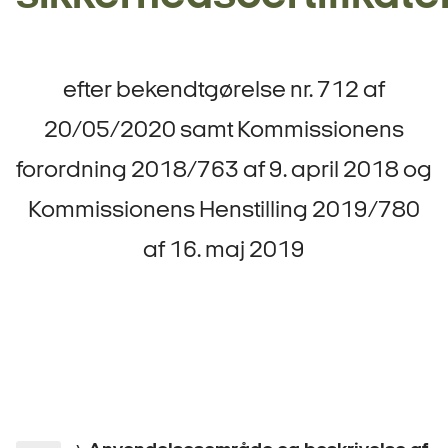
efter bekendtgørelse nr. 712 af
20/05/2020 samt Kommissionens
forordning 2018/763 af 9. april 2018 og
Kommissionens Henstilling 2019/780
af 16. maj 2019