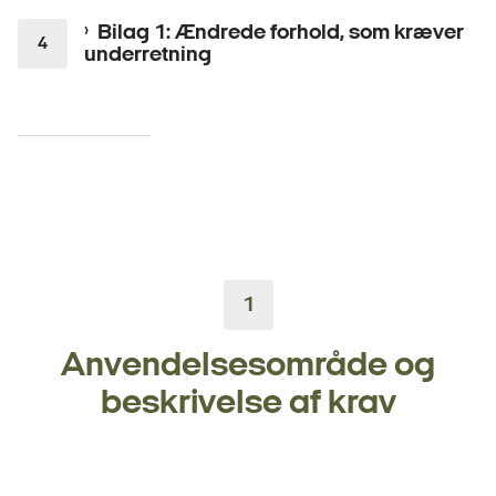
Bilag 1: Ændrede forhold, som kræver
underretning
1
Anvendelsesområde og
beskrivelse af krav