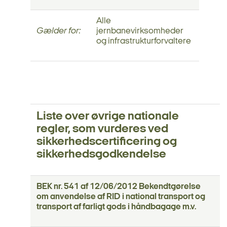
Alle
Gælder for:
jernbanevirksomheder
og infrastrukturforvaltere
Liste over øvrige nationale
regler, som vurderes ved
sikkerhedscertificering og
sikkerhedsgodkendelse
BEK nr. 541 af 12/06/2012 Bekendtgørelse
om anvendelse af RID i national transport og
transport af farligt gods i håndbagage m.v.