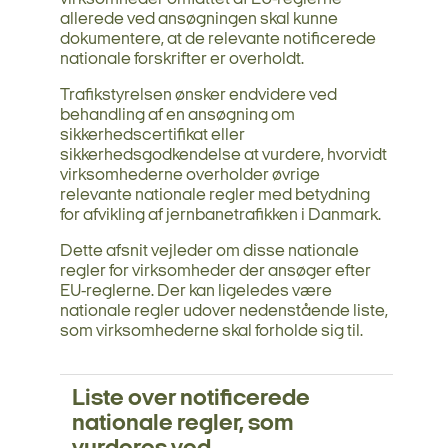
allerede ved ansøgningen skal kunne
dokumentere, at de relevante notificerede
nationale forskrifter er overholdt.
Trafikstyrelsen ønsker endvidere ved
behandling af en ansøgning om
sikkerhedscertifikat eller
sikkerhedsgodkendelse at vurdere, hvorvidt
virksomhederne overholder øvrige
relevante nationale regler med betydning
for afvikling af jernbanetrafikken i Danmark.
Dette afsnit vejleder om disse nationale
regler for virksomheder der ansøger efter
EU-reglerne. Der kan ligeledes være
nationale regler udover nedenstående liste,
som virksomhederne skal forholde sig til.
Liste over notificerede
nationale regler, som