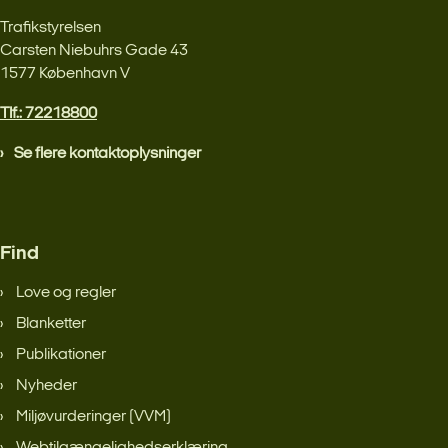
Trafikstyrelsen
Carsten Niebuhrs Gade 43
1577 København V
Tlf.: 72218800
Se flere kontaktoplysninger
Find
Love og regler
Blanketter
Publikationer
Nyheder
Miljøvurderinger (VVM)