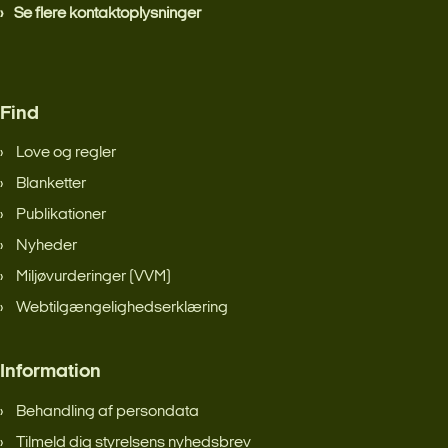
Se flere kontaktoplysninger
Find
Love og regler
Blanketter
Publikationer
Nyheder
Miljøvurderinger (VVM)
Webtilgængelighedserklæring
Information
Behandling af persondata
Tilmeld dig styrelsens nyhedsbrev