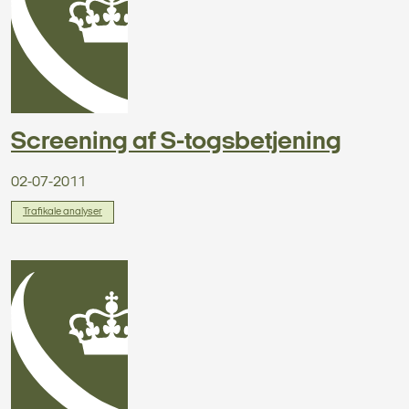
Screening af S-togsbetjening
02-07-2011
Trafikale analyser