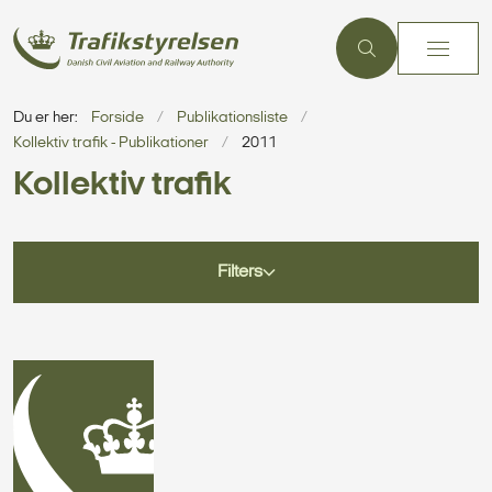
Du er her:
Forside
Publikationsliste
Kollektiv trafik - Publikationer
2011
Kollektiv trafik
Filters