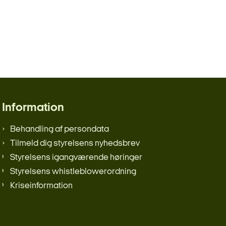
Information
Behandling af persondata
Tilmeld dig styrelsens nyhedsbrev
Styrelsens igangværende høringer
Styrelsens whistleblowerordning
Kriseinformation