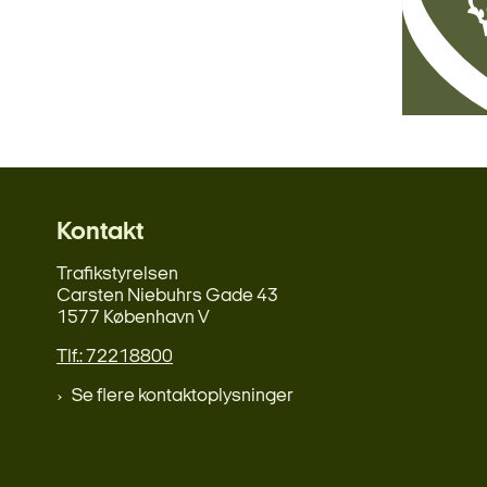
Kontakt
Trafikstyrelsen
Carsten Niebuhrs Gade 43
1577 København V
Tlf.: 72218800
Se flere kontaktoplysninger