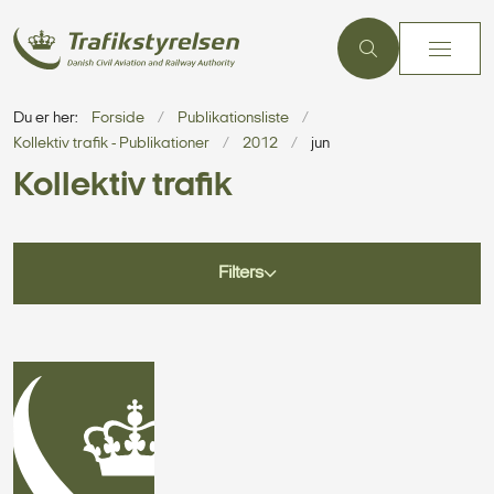
Du er her:
Forside
Publikationsliste
Kollektiv trafik - Publikationer
2012
jun
Kollektiv trafik
Filters