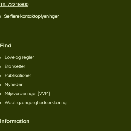
Tlf.: 72218800
Se flere kontaktoplysninger
Find
Love og regler
Blanketter
Publikationer
Nyheder
Miljøvurderinger (VVM)
Webtilgængelighedserklæring
Information