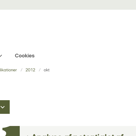
Cookies
blikationer
2012
okt