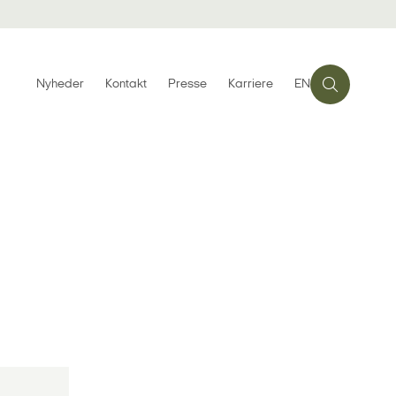
Nyheder
Kontakt
Presse
Karriere
EN