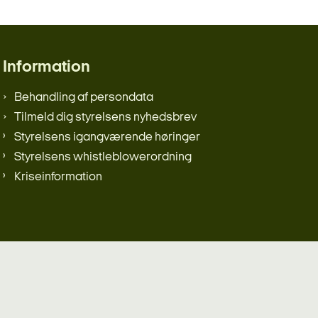
Information
Behandling af persondata
Tilmeld dig styrelsens nyhedsbrev
Styrelsens igangværende høringer
Styrelsens whistleblowerordning
Kriseinformation