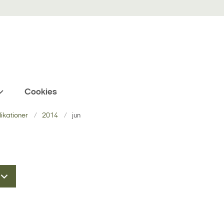
Cookies
blikationer
2014
jun