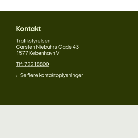
Kontakt
Trafikstyrelsen
Carsten Niebuhrs Gade 43
1577 København V
Tlf.: 72218800
Se flere kontaktoplysninger