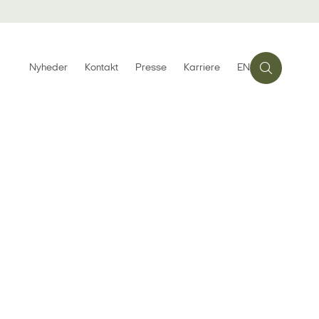
Nyheder
Kontakt
Presse
Karriere
EN