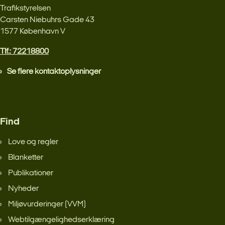
Trafikstyrelsen
Carsten Niebuhrs Gade 43
1577 København V
Tlf.: 72218800
Se flere kontaktoplysninger
Find
Love og regler
Blanketter
Publikationer
Nyheder
Miljøvurderinger (VVM)
Webtilgængelighedserklæring