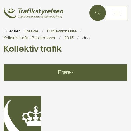
Du er her:
Forside
Publikationsliste
Kollektiv trafik - Publikationer
2015
dec
Kollektiv trafik
Filters