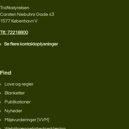
Trafikstyrelsen
Carsten Niebuhrs Gade 43
1577 København V
Tlf.: 72218800
Se flere kontaktoplysninger
Find
Love og regler
Blanketter
Publikationer
Nyheder
Miljøvurderinger (VVM)