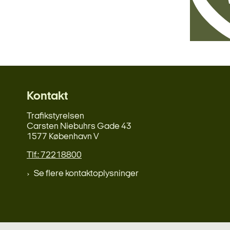
Kontakt
Trafikstyrelsen
Carsten Niebuhrs Gade 43
1577 København V
Tlf.: 72218800
Se flere kontaktoplysninger