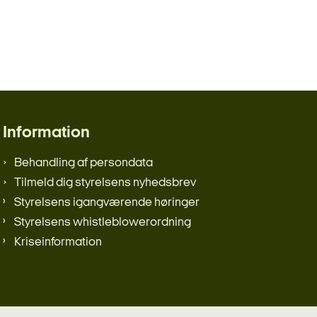
Information
Behandling af persondata
Tilmeld dig styrelsens nyhedsbrev
Styrelsens igangværende høringer
Styrelsens whistleblowerordning
Kriseinformation