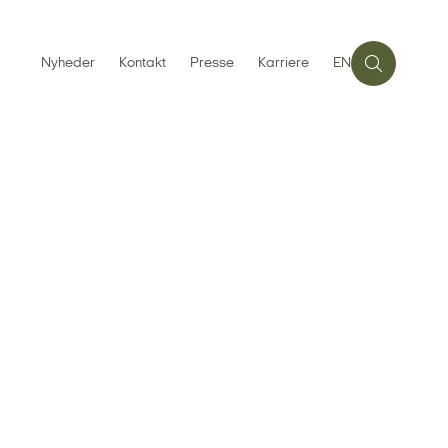
Nyheder
Kontakt
Presse
Karriere
EN