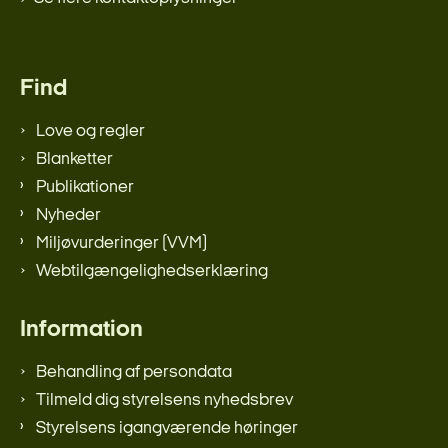
Find
Love og regler
Blanketter
Publikationer
Nyheder
Miljøvurderinger (VVM)
Webtilgængelighedserklæring
Information
Behandling af persondata
Tilmeld dig styrelsens nyhedsbrev
Styrelsens igangværende høringer