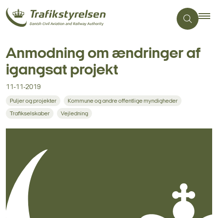
Anmodning om ændringer af
igangsat projekt
11-11-2019
Puljer og projekter
Kommune og andre offentlige myndigheder
Trafikselskaber
Vejledning