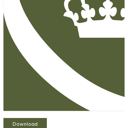
Download