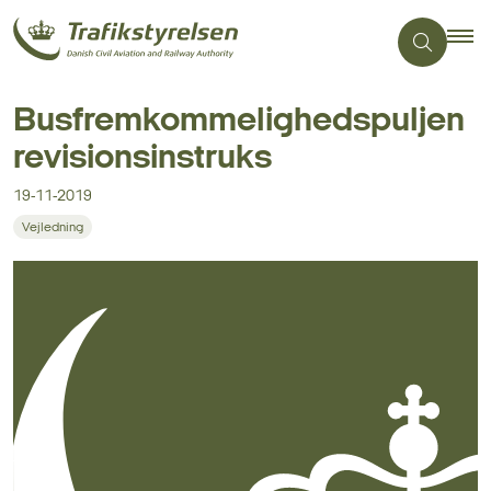
Busfremkommelighedspuljen
revisionsinstruks
19-11-2019
Vejledning