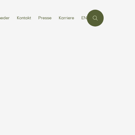
heder
Kontakt
Presse
Karriere
EN