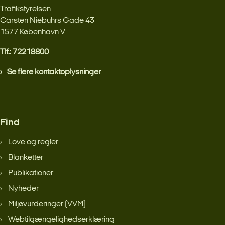
Trafikstyrelsen
Carsten Niebuhrs Gade 43
1577 København V
Tlf.: 72218800
Se flere kontaktoplysninger
Find
Love og regler
Blanketter
Publikationer
Nyheder
Miljøvurderinger (VVM)
Webtilgængelighedserklæring