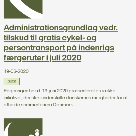
Administrationsgrundlag vedr.
tilskud til gratis cykel- og
persontransport på indenrigs
færgeruter i juli 2020
19-06-2020
Notat
Regeringen har d. 19. juni 2020 præsenteret en række
initiativer, der skal understøtte danskernes muligheder for at
afholde sommerferien i Danmark.