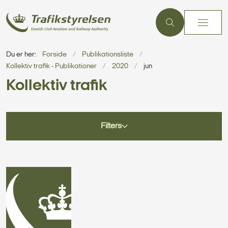
Du er her:
Forside
Publikationsliste
Kollektiv trafik - Publikationer
2020
jun
Kollektiv trafik
Filters