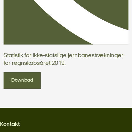
Statistik for ikke-statslige jernbanestrækninger
for regnskabsåret 2019.
Download
Kontakt