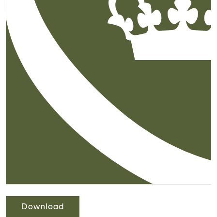
Download