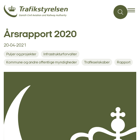
Årsrapport 2020
20-04-2021
Puljer og projekter
Infrastrukturforvalter
Kommune og andre offentlige myndigheder
Trafikselskaber
Rapport