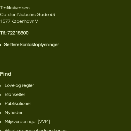
Trafikstyrelsen
Carsten Niebuhrs Gade 43
1577 København V
Tlf.: 72218800
Se flere kontaktoplysninger
Find
Love og regler
Blanketter
Publikationer
Nyheder
Miljøvurderinger (VVM)