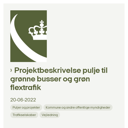
Projektbeskrivelse pulje til
grønne busser og grøn
flextrafik
20-06-2022
Puljer og projekter
Kommune og andre offentlige myndigheder
Trafikselskaber
Vejledning