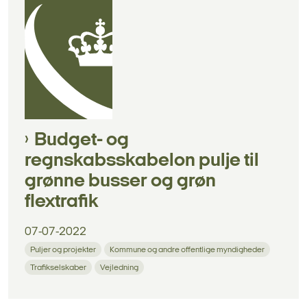
Budget- og
regnskabsskabelon pulje til
grønne busser og grøn
flextrafik
07-07-2022
Puljer og projekter
Kommune og andre offentlige myndigheder
Trafikselskaber
Vejledning