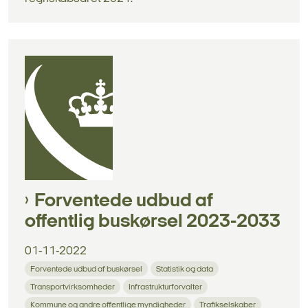
Forventede udbud af
offentlig buskørsel 2023-2033
01-11-2022
Forventede udbud af buskørsel
Statistik og data
Transportvirksomheder
Infrastrukturforvalter
Kommune og andre offentlige myndigheder
Trafikselskaber