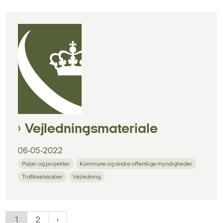
Vejledningsmateriale
06-05-2022
Puljer og projekter
Kommune og andre offentlige myndigheder
Trafikselskaber
Vejledning
1
2