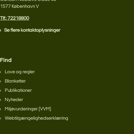
1577 København V
Tlf.: 72218800
Se flere kontaktoplysninger
Find
Love og regler
Blanketter
Publikationer
Nyheder
Miljøvurderinger (VVM)
Webtilgængelighedserklæring