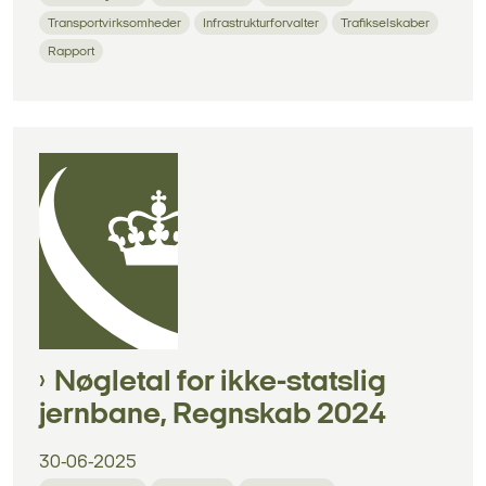
Transportvirksomheder
Infrastrukturforvalter
Trafikselskaber
Rapport
Nøgletal for ikke-statslig
jernbane, Regnskab 2024
30-06-2025