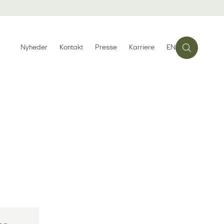
Nyheder
Kontakt
Presse
Karriere
EN