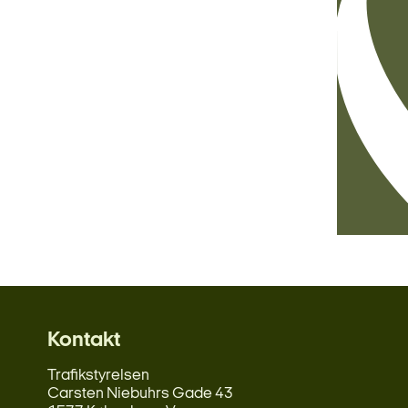
Kontakt
Trafikstyrelsen
Carsten Niebuhrs Gade 43