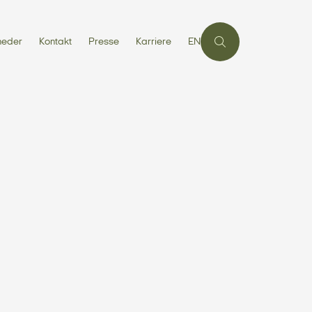
heder
Kontakt
Presse
Karriere
EN