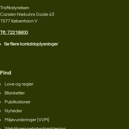
Trafikstyrelsen
Carsten Niebuhrs Gade 43
1577 København V
Tlf.: 72218800
Se flere kontaktoplysninger
Find
Love og regler
Blanketter
Publikationer
Nyheder
Miljøvurderinger (VVM)