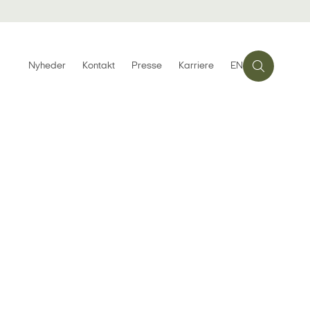
Nyheder
Kontakt
Presse
Karriere
EN