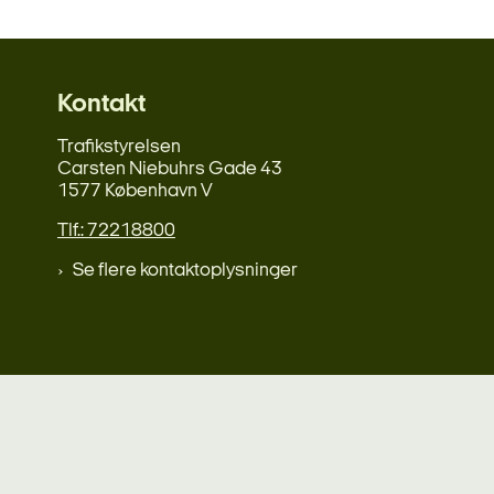
Kontakt
Trafikstyrelsen
Carsten Niebuhrs Gade 43
1577 København V
Tlf.: 72218800
Se flere kontaktoplysninger