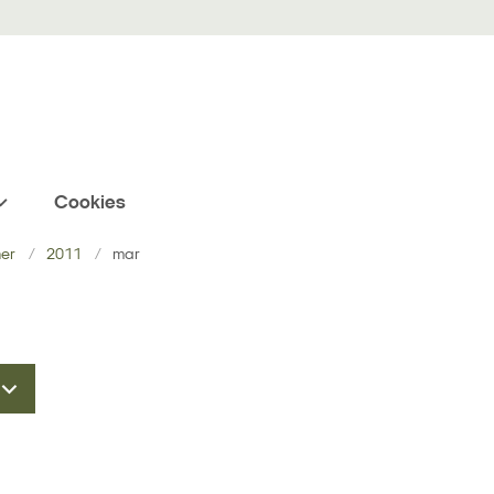
Cookies
ner
2011
mar