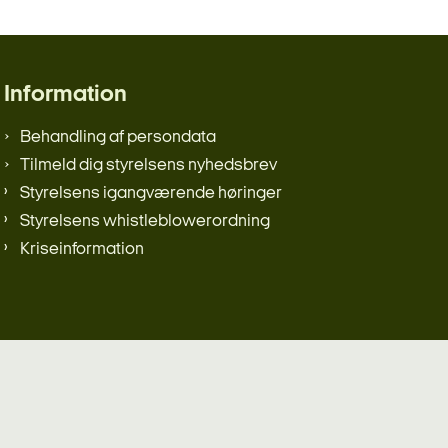
Information
Behandling af persondata
Tilmeld dig styrelsens nyhedsbrev
Styrelsens igangværende høringer
Styrelsens whistleblowerordning
Kriseinformation