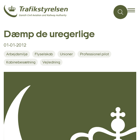
Dæmp de uregerlige
01-01-2012
Arbejdsmiljø
Flyselskab
Unioner
Professionel pilot
Kabinebesætning
Vejledning